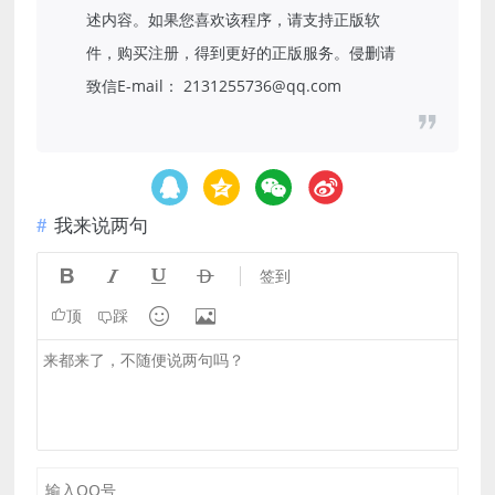
述内容。如果您喜欢该程序，请支持正版软
件，购买注册，得到更好的正版服务。侵删请
致信E-mail： 2131255736@qq.com
我来说两句




签到


顶
踩