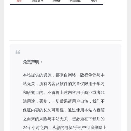
免责声明：
本站提供的资源，都来自网络，版权争议与本
站无关，所有内容及软件的文章仅限用于学习
和研究目的。不得将上述内容用于商业或者非
法用途，否则，一切后果请用户自负，我们不
保证内容的长久可用性，通过使用本站内容随
之而来的风险与本站无关，您必须在下载后的
24个小时之内，从您的电脑/手机中彻底删除上