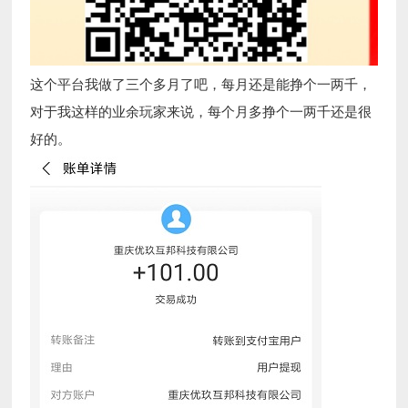
这个平台我做了三个多月了吧，每月还是能挣个一两千，
对于我这样的业余玩家来说，每个月多挣个一两千还是很
好的。