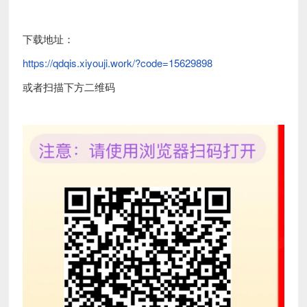
下载地址：
https://qdqis.xiyouji.work/?code=15629898
或者扫描下方二维码