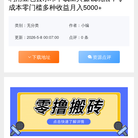
成本零门槛多种收益月入5000+
类别：
无分类
作者：小编
更新：2026-5-8 00:07:00
点评：0 条
下载地址
资源点评