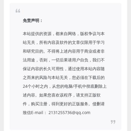
免责声明：
本站提供的资源，都来自网络，版权争议与本
站无关，所有内容及软件的文章仅限用于学习
和研究目的。不得将上述内容用于商业或者非
法用途，否则，一切后果请用户自负，我们不
保证内容的长久可用性，通过使用本站内容随
之而来的风险与本站无关，您必须在下载后的
24个小时之内，从您的电脑/手机中彻底删除上
述内容。如果您喜欢该程序，请支持正版软
件，购买注册，得到更好的正版服务。侵删请
致信E-mail： 2131255736@qq.com