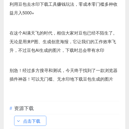
利用豆包去水印下载工具赚钱玩法，零成本零门槛多种收
益月入5000+
在这个AI满天飞的时代，相信大家对豆包已经不陌生了。
无论是用来P图、生成创意海报，它让我们的工作效率飞
升，不过豆包AI生成的图片，下载时总会带有水印
别急！经过多方搜寻和测试，今天终于找到了一款浏览器
插件神器！可以无门槛、无水印地下载豆包生成的图片
资源下载
点击下载