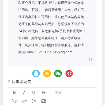
和研究目的。不得将上述内容用于商业或者非
法用途，否则，一切后果请用户自负，我们不
保证内容的长久可用性，通过使用本站内容随
之而来的风险与本站无关，您必须在下载后的
24个小时之内，从您的电脑/手机中彻底删除上
述内容。如果您喜欢该程序，请支持正版软
件，购买注册，得到更好的正版服务。侵删请
致信E-mail： 2131255736@qq.com
我来说两句




签到


顶
踩