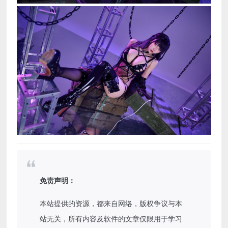
免责声明：
本站提供的资源，都来自网络，版权争议与本
站无关，所有内容及软件的文章仅限用于学习