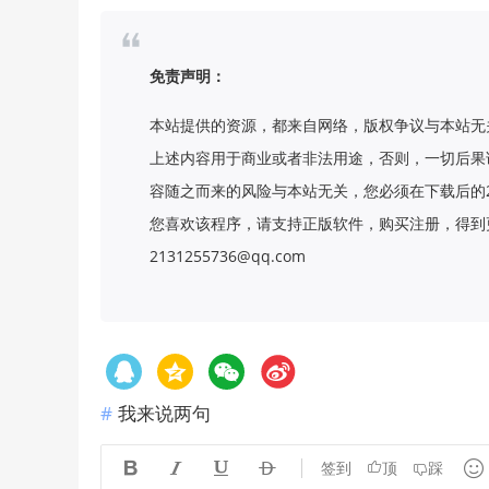
免责声明：
本站提供的资源，都来自网络，版权争议与本站无
上述内容用于商业或者非法用途，否则，一切后果
容随之而来的风险与本站无关，您必须在下载后的
您喜欢该程序，请支持正版软件，购买注册，得到更
2131255736@qq.com
我来说两句





签到
顶
踩