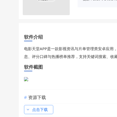
软件介绍
电影天堂APP是一款影视资讯与片单管理类安卓应用
息、评分口碑与热播榜单推荐，支持关键词搜索、收
软件截图
资源下载
点击下载