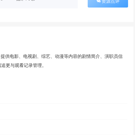
资源点评
，提供电影、电视剧、综艺、动漫等内容的剧情简介、演职员信
藏追更与观看记录管理。