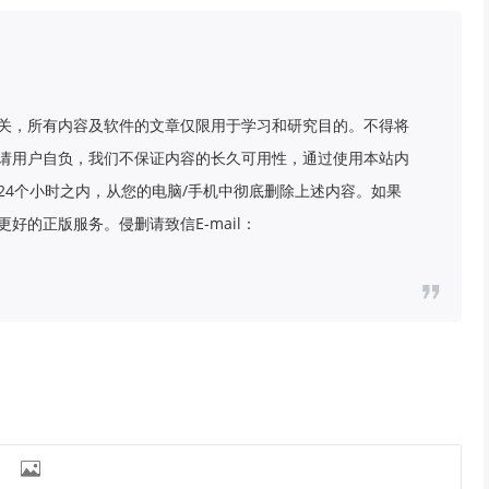
关，所有内容及软件的文章仅限用于学习和研究目的。不得将
请用户自负，我们不保证内容的长久可用性，通过使用本站内
24个小时之内，从您的电脑/手机中彻底删除上述内容。如果
好的正版服务。侵删请致信E-mail：
