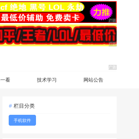
得一看
技术学习
网站公告
栏目分类
手机软件